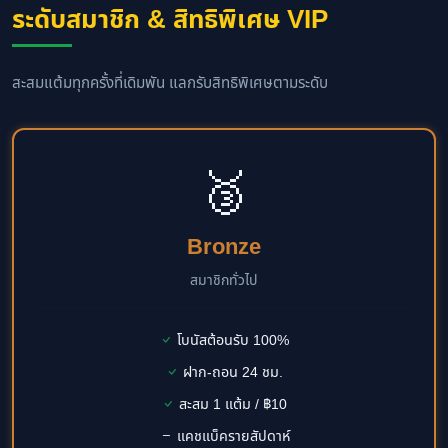
ระดับสมาชิก & สิทธิพิเศษ VIP
สะสมแต้มทุกครั้งที่เดิมพัน แลกรับสิทธิพิเศษตามระดับ
🥉
Bronze
สมาชิกทั่วไป
โบนัสต้อนรับ 100%
ฝาก-ถอน 24 ชม.
สะสม 1 แต้ม / ฿10
แคชแบ็ครายสัปดาห์