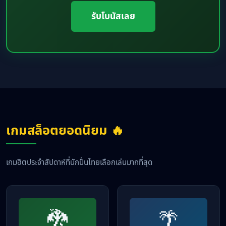
รับโบนัสเลย
เกมสล็อตยอดนิยม 🔥
เกมฮิตประจำสัปดาห์ที่นักปั่นไทยเลือกเล่นมากที่สุด
🐉
🌴