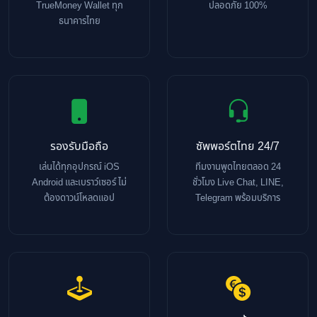
TrueMoney Wallet ทุก
ปลอดภัย 100%
ธนาคารไทย
รองรับมือถือ
ซัพพอร์ตไทย 24/7
เล่นได้ทุกอุปกรณ์ iOS
ทีมงานพูดไทยตลอด 24
Android และเบราว์เซอร์ ไม่
ชั่วโมง Live Chat, LINE,
ต้องดาวน์โหลดแอป
Telegram พร้อมบริการ