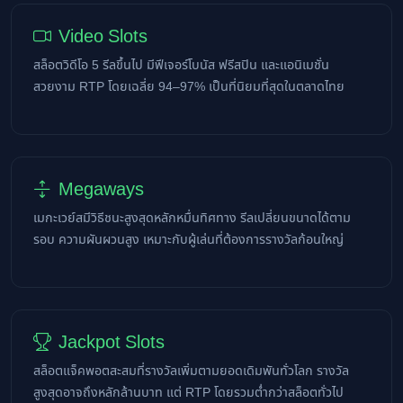
Video Slots
สล็อตวิดีโอ 5 รีลขึ้นไป มีฟีเจอร์โบนัส ฟรีสปิน และแอนิเมชั่น
สวยงาม RTP โดยเฉลี่ย 94–97% เป็นที่นิยมที่สุดในตลาดไทย
Megaways
เมกะเวย์สมีวิธีชนะสูงสุดหลักหมื่นทิศทาง รีลเปลี่ยนขนาดได้ตาม
รอบ ความผันผวนสูง เหมาะกับผู้เล่นที่ต้องการรางวัลก้อนใหญ่
Jackpot Slots
สล็อตแจ็คพอตสะสมที่รางวัลเพิ่มตามยอดเดิมพันทั่วโลก รางวัล
สูงสุดอาจถึงหลักล้านบาท แต่ RTP โดยรวมต่ำกว่าสล็อตทั่วไป