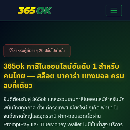
สำหรับผู้ที่มีอายุ 20 ปีขึ้นไปเท่านั้น
365ok คาสิโนออนไลน์อันดับ 1 สำหรับ
คนไทย — สล็อต บาคาร่า แทงบอล ครบ
จบที่เดียว
ยินดีต้อนรับสู่
365ok
แหล่งรวมเกมคาสิโนออนไลน์สำหรับนัก
พนันไทยทุกภาค ตั้งแต่กรุงเทพฯ เชียงใหม่ ภูเก็ต พัทยา ไป
จนถึงหาดใหญ่และอุดรธานี ฝาก-ถอนรวดเร็วผ่าน
PromptPay และ TrueMoney Wallet ไม่มีขั้นต่ำสูง บริการ