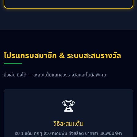
โปรแกรมสมาชิก & ระบบสะสมรางวัล
ยิ่งเล่น ยิ่งได้ — สะสมแต้มแลกของรางวัลและโบนัสพิเศษ
🏆
วิธีสะสมแต้ม
รับ 1 แต้ม ทุกๆ ฿10 ที่เดิมพัน ทั้งสล็อต บาคาร่า และพนันกีฬา