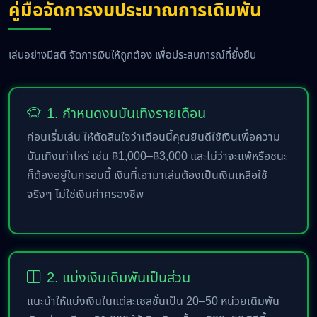
คู่มือจัดการงบประมาณการเดิมพัน
เล่นอย่างมีสติ จัดการเงินให้ถูกต้อง เพื่อประสบการณ์ที่ยั่งยืน
1. กำหนดงบบันเทิงรายเดือน
ก่อนเริ่มเล่น ให้ตัดสินใจว่าเดือนนี้คุณยินดีใช้เงินเพื่อความ
บันเทิงเท่าไหร่ เช่น ฿1,000–฿3,000 และไม่ว่าจะแพ้หรือชนะ
ก็ต้องอยู่ในกรอบนี้ เงินที่เอามาเล่นต้องเป็นเงินเหลือใช้
จริงๆ ไม่ใช่เงินค่าครองชีพ
2. แบ่งเงินเดิมพันเป็นส่วน
แนะนำให้แบ่งเงินในแต่ละเซสชั่นเป็น 20–50 หน่วยเดิมพัน