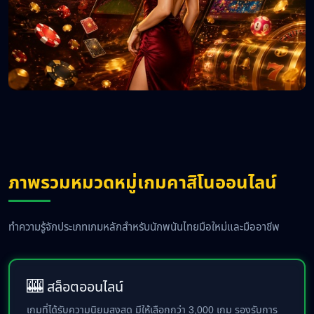
ภาพรวมหมวดหมู่เกมคาสิโนออนไลน์
ทำความรู้จักประเภทเกมหลักสำหรับนักพนันไทยมือใหม่และมืออาชีพ
🎰
สล็อตออนไลน์
เกมที่ได้รับความนิยมสูงสุด มีให้เลือกกว่า 3,000 เกม รองรับการ