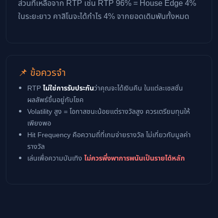
ส่วนที่เหลือจาก RTP เช่น RTP 96% = House Edge 4%
ในระยะยาว คาสิโนจะได้กำไร 4% จากยอดเดิมพันทั้งหมด
📌 ข้อควรจำ
RTP
ไม่ใช่การรับประกัน
ว่าคุณจะได้เงินคืน ในแต่ละเซสชั่น
ผลลัพธ์ขึ้นอยู่กับโชค
Volatility สูง = โอกาสชนะน้อยแต่รางวัลสูง ควรเตรียมทุนให้
เพียงพอ
Hit Frequency คือความถี่ที่เกมจ่ายรางวัล ไม่เกี่ยวกับมูลค่า
รางวัล
เล่นเพื่อความบันเทิง
ไม่ควรพึ่งพาการพนันเป็นรายได้หลัก