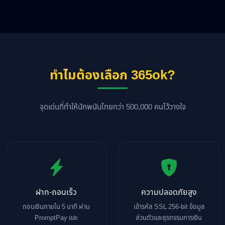
ทำไมต้องเลือก 365ok?
จุดเด่นที่ทำให้นักพนันไทยกว่า 500,000 คนไว้วางใจ
ฝาก-ถอนเร็ว
ความปลอดภัยสูง
ถอนเงินภายใน 5 นาที ผ่าน
เข้ารหัส SSL 256-bit ข้อมูล
PromptPay และ
ส่วนตัวและธุรกรรมการเงิน