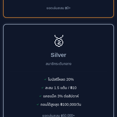
ยอดเล่นสะสม ฿0+
🥈
Silver
สมาชิกระดับกลาง
โบนัสรีโหลด 20%
สะสม 1.5 แต้ม / ฿10
แคชแบ็ค 3% ต่อสัปดาห์
ถอนได้สูงสุด ฿100,000/วัน
ยอดเล่นสะสม ฿50,000+