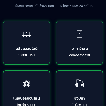
เลือกหมวดเกมที่ใช่สำหรับคุณ — อัปเดตตลอด 24 ชั่วโมง
🎰
🃏
สล็อตออนไลน์
บาคาร่าสด
3,000+ เกม
ดีลเลอร์สาวสวย
⚽
🎣
แทงบอลออนไลน์
ยิงปลา
ไทยลีก & EPL
โบนัสพิเศษ