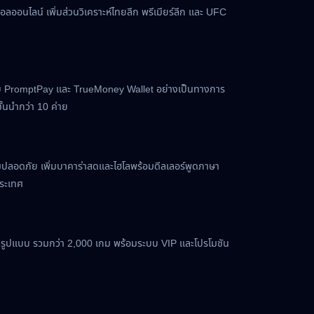
ออนไลน์ เพิ่มส่วนวิเคราะห์ไทยลีก พรีเมียร์ลีก และ UFC
บ PromptPay และ TrueMoney Wallet อย่างเป็นทางการ
ั้นนำกว่า 10 ค่าย
ลอดภัย เพิ่มบาคาร่าสดและไฮโลพร้อมดีลเลอร์พูดภาษา
ระเทศ
มรูปแบบ รวมกว่า 2,000 เกม พร้อมระบบ VIP และโปรโมชัน