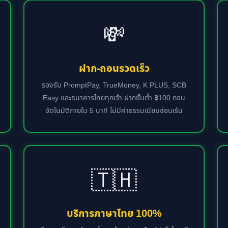
💸
ฝาก-ถอนรวดเร็ว
รองรับ PromptPay, TrueMoney, K PLUS, SCB
Easy และธนาคารไทยทุกเจ้า ฝากขั้นต่ำ ฿100 ถอน
อัตโนมัติภายใน 5 นาที ไม่มีค่าธรรมเนียมซ่อนเร้น
🇹🇭
บริการภาษาไทย 100%