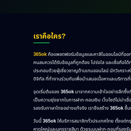
เราคือใคร?
365ok
คือแพลตฟอร์มข้อมูลและคาสิโนออนไลน์ที่ออกแ
คนสมควรได้รับข้อมูลที่ถูกต้อง โปร่งใส และเชื่อถือไ
ประกอบด้วยผู้เชี่ยวชาญด้านเกมออนไลน์ นักวิเคราะ
ดิจิทัล ที่ทำงานร่วมกันเพื่อนำเสนอเนื้อหาและบริการท
จุดเริ่มต้นของ
365ok
มาจากความเข้าใจอย่างลึกซึ้งถึ
เป็นความยุ่งยากในการฝาก-ถอนเงิน เว็บไซต์ไม่น่าเชื่อถ
รองรับภาษาไทยอย่างแท้จริง เราจึงสร้าง
365ok
ขึ้น
วันนี้
365ok
ให้บริการสมาชิกทั่วประเทศไทย ตั้งแต่กร
หาดใหญ่และนครราชสีมา ด้วยระบบฝาก-ถอนที่รองรั