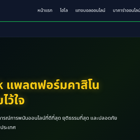
หน้าแรก
ไฮโล
แทงบอลออนไลน์
บาคาร่าออนไลน
ok แพลตฟอร์มคาสิโน
ไว้ใจ
การณ์การพนันออนไลน์ที่ดีที่สุด ยุติธรรมที่สุด และปลอดภัย
ในประเทศ