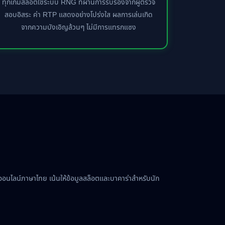
ทุกเกมสล็อตใช้ระบบ RNG ที่ผ่านการรับรองจากผู้ตรวจ
สอบอิสระ ค่า RTP แสดงอย่างโปร่งใส ผลการเล่นเกิด
จากความบังเอิญล้วนๆ ไม่มีการแทรกแซง
โนออนไลน์ภาษาไทย เน้นให้ข้อมูลสล็อตและบาคาร่าสำหรับนัก