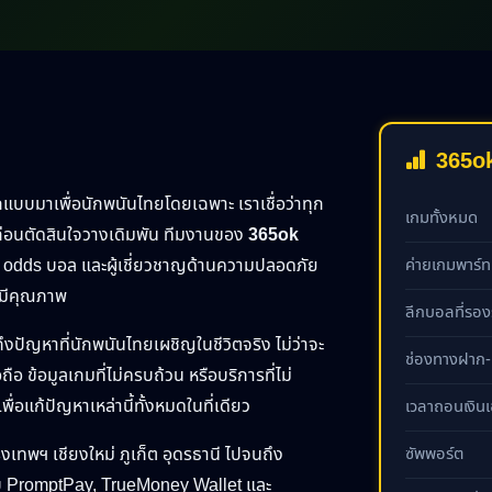
365ok
บบมาเพื่อนักพนันไทยโดยเฉพาะ เราเชื่อว่าทุก
เกมทั้งหมด
ด้ก่อนตัดสินใจวางเดิมพัน ทีมงานของ
365ok
ห์ odds บอล และผู้เชี่ยวชาญด้านความปลอดภัย
ค่ายเกมพาร์ท
ี่มีคุณภาพ
ลีกบอลที่รอง
งปัญหาที่นักพนันไทยเผชิญในชีวิตจริง ไม่ว่าจะ
ช่องทางฝาก
ือ ข้อมูลเกมที่ไม่ครบถ้วน หรือบริการที่ไม่
เพื่อแก้ปัญหาเหล่านี้ทั้งหมดในที่เดียว
เวลาถอนเงินเ
ุงเทพฯ เชียงใหม่ ภูเก็ต อุดรธานี ไปจนถึง
ซัพพอร์ต
บ PromptPay, TrueMoney Wallet และ