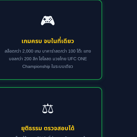
🎮
เกมครบ จบในที่เดียว
สล็อตกว่า 2,000 เกม บาคาร่าสดกว่า 100 โต๊ะ แทง
บอลกว่า 200 ลีก ไฮโลสด มวยไทย UFC ONE
Championship ในระบบเดียว
⚖️
ยุติธรรม ตรวจสอบได้