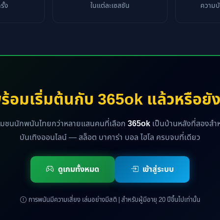
รั้ง
ในแต่ละเซสชัน
ความบัน
ร้อมเริ่มต้นกับ 365ok แล้วหรือยั
มชุมชนนักพนันไทยกว่าหลายแสนคนที่เลือก
365ok
เป็นบ้านหลังที่สองสำ
บันเทิงออนไลน์ — สล็อต บาคาร่า บอล ไฮโล ครบจบที่เดียว
ดูเกมทั้งหมด
เข้าสู่ระบบ
การพนันมีความเสี่ยง เล่นอย่างมีสติ | สำหรับผู้มีอายุ 20 ปีขึ้นไปเท่านั้น