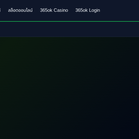
์
สล็อตออนไลน์
365ok Casino
365ok Login