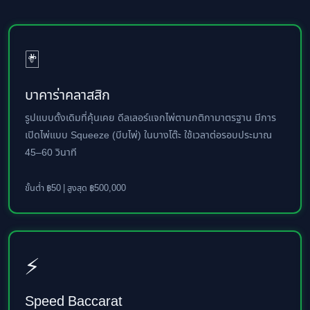
🃏
บาคาร่าคลาสสิก
รูปแบบดั้งเดิมที่คุ้นเคย ดีลเลอร์แจกไพ่ตามกติกามาตรฐาน มีการ
เปิดไพ่แบบ Squeeze (บีบไพ่) ในบางโต๊ะ ใช้เวลาต่อรอบประมาณ
45–60 วินาที
ขั้นต่ำ ฿50 | สูงสุด ฿500,000
⚡
Speed Baccarat