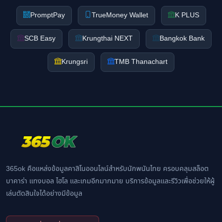
PromptPay
TrueMoney Wallet
K PLUS
SCB Easy
Krungthai NEXT
Bangkok Bank
Krungsri
TMB Thanachart
365ok คือแหล่งข้อมูลคาสิโนออนไลน์สำหรับนักพนันไทย ครอบคลุมสล็อต
บาคาร่า แทงบอล ไฮโล และเกมอีกมากมาย บริการข้อมูลและรีวิวเพื่อช่วยให้ผู้
เล่นตัดสินใจได้อย่างมีข้อมูล