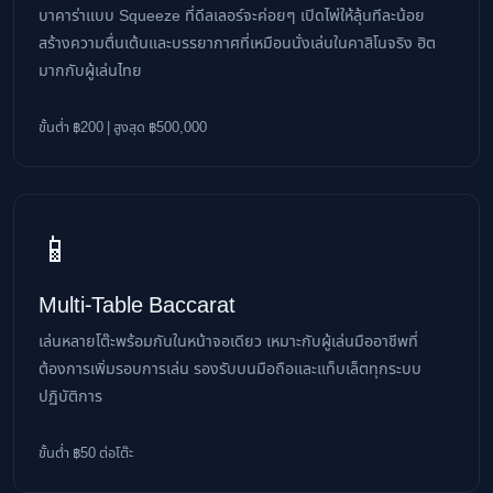
บาคาร่าแบบ Squeeze ที่ดีลเลอร์จะค่อยๆ เปิดไพ่ให้ลุ้นทีละน้อย
สร้างความตื่นเต้นและบรรยากาศที่เหมือนนั่งเล่นในคาสิโนจริง ฮิต
มากกับผู้เล่นไทย
ขั้นต่ำ ฿200 | สูงสุด ฿500,000
📱
Multi-Table Baccarat
เล่นหลายโต๊ะพร้อมกันในหน้าจอเดียว เหมาะกับผู้เล่นมืออาชีพที่
ต้องการเพิ่มรอบการเล่น รองรับบนมือถือและแท็บเล็ตทุกระบบ
ปฏิบัติการ
ขั้นต่ำ ฿50 ต่อโต๊ะ