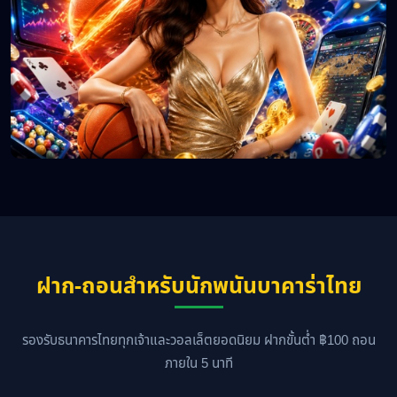
ฝาก-ถอนสำหรับนักพนันบาคาร่าไทย
รองรับธนาคารไทยทุกเจ้าและวอลเล็ตยอดนิยม ฝากขั้นต่ำ ฿100 ถอน
ภายใน 5 นาที