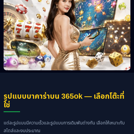
รูปแบบบาคาร่าบน 365ok — เลือกโต๊ะที่
ใช่
แต่ละรูปแบบมีความเร็วและรูปแบบการเดิมพันต่างกัน เลือกให้เหมาะกับ
สไตล์และงบประมาณ