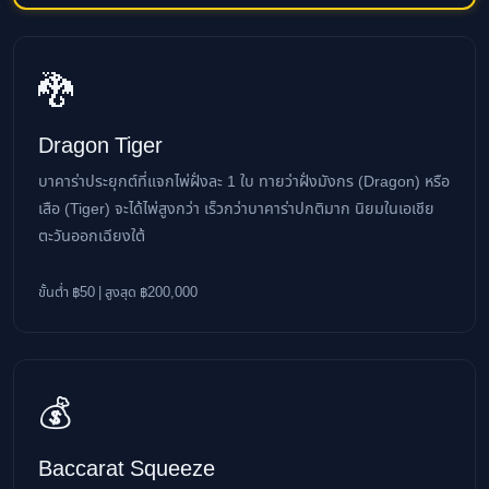
🐉
Dragon Tiger
บาคาร่าประยุกต์ที่แจกไพ่ฝั่งละ 1 ใบ ทายว่าฝั่งมังกร (Dragon) หรือ
เสือ (Tiger) จะได้ไพ่สูงกว่า เร็วกว่าบาคาร่าปกติมาก นิยมในเอเชีย
ตะวันออกเฉียงใต้
ขั้นต่ำ ฿50 | สูงสุด ฿200,000
💰
Baccarat Squeeze