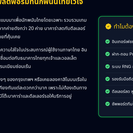
พลตฟอร์มที่นักพนันไทยไว้ใจ
กแบบมาเพื่อนักพนันไทยโดยเฉพาะ รวบรวมเกม
ทำไมต้อ
จากค่ายดังกว่า 20 ค่าย บาคาร่าสดกับดีลเลอร์
ที่คุ้นเคย
อินเทอร์เฟ
วามใส่ใจในประสบการณ์ผู้ใช้งานภาษาไทย อิน
ฝาก-ถอน Pr
ื่อมต่อกับธนาคารไทยทุกเจ้าและวอลเล็ต
รมเนียมซ่อนเร้น
ระบบ RNG ผ
รองรับมือถื
ต่างๆ ของกรุงเทพฯ หรือเคยลองคาสิโนบนเรือใน
เคียงกันแต่สะดวกกว่ามาก เพราะไม่ต้องเดินทาง
ดีลเลอร์สด 
มีโต๊ะบาคาร่าและดีลเลอร์รอให้บริการอยู่
ซัพพอร์ตทีม