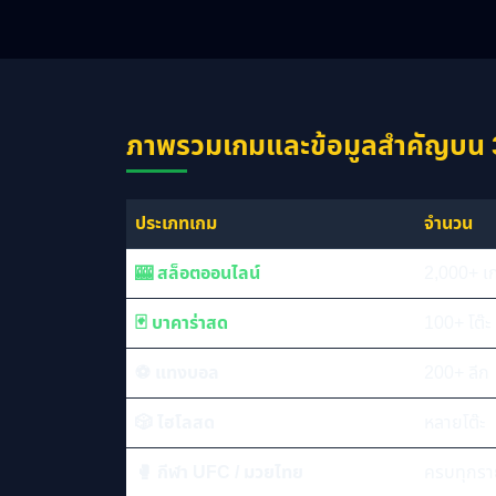
ภาพรวมเกมและข้อมูลสำคัญบน
ประเภทเกม
จำนวน
🎰 สล็อตออนไลน์
2,000+ เ
🃏 บาคาร่าสด
100+ โต๊ะ
⚽ แทงบอล
200+ ลีก
🎲 ไฮโลสด
หลายโต๊ะ
🥊 กีฬา UFC / มวยไทย
ครบทุกร