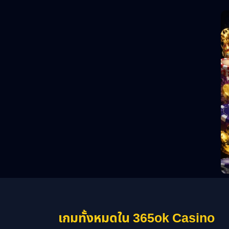
เกมทั้งหมดใน 365ok Casino