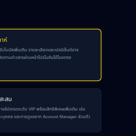
าห์
รับโบนัสเพิ่มเติม รายละเอียดและเปอร์เซ็นต์อาจ
ติดตามข่าวสารผ่านหน้าโปรโมชันได้โดยตรง
มสะสม
การอัปเกรดระดับ VIP พร้อมสิทธิพิเศษเพิ่มเติม เช่น
พาะบุคคล และการดูแลจาก Account Manager ส่วนตัว