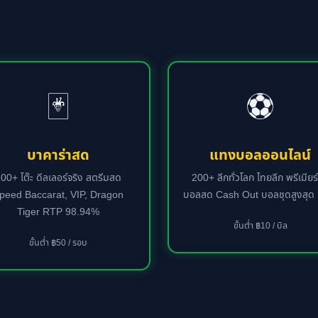
🃏
⚽
บาคาร่าสด
แทงบอลออนไลน์
00+ โต๊ะ ดีลเลอร์จริง สตรีมสด
200+ ลีกทั่วโลก ไทยลีก พรีเมียร์
peed Baccarat, VIP, Dragon
บอลสด Cash Out บอลชุดสูงสุด 1
Tiger RTP 98.94%
ขั้นต่ำ ฿10 / บิล
ขั้นต่ำ ฿50 / รอบ