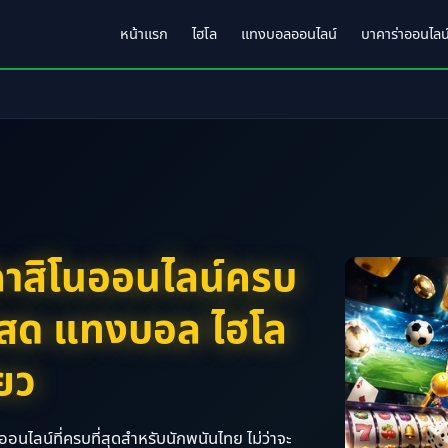
หน้าแรก
ไฮโล
แทงบอลออนไลน์
บาคาร่าออนไลน
าสิโนออนไลน์ครบ
าสด แทงบอล ไฮโล
ียว
ไลน์ที่ครบที่สุดสำหรับนักพนันไทย ไม่ว่าจะ