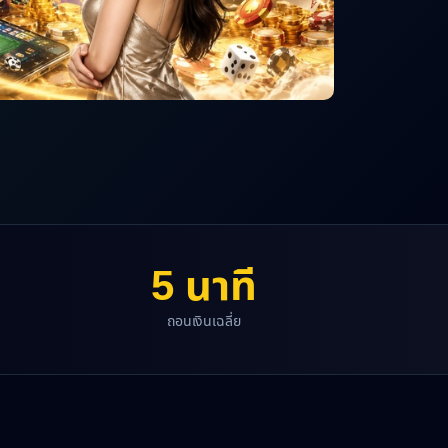
5 นาที
ถอนเงินเฉลี่ย