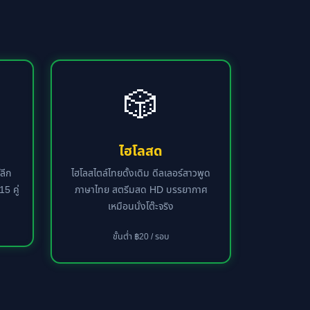
🎲
ไฮโลสด
ลีก
ไฮโลสไตล์ไทยดั้งเดิม ดีลเลอร์สาวพูด
5 คู่
ภาษาไทย สตรีมสด HD บรรยากาศ
เหมือนนั่งโต๊ะจริง
ขั้นต่ำ ฿20 / รอบ