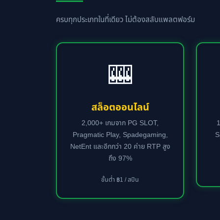
ครบทุกประเภทในที่เดียว ไม่ต้องสลับแพลตฟอร์ม
🎰
สล็อตออนไลน์
2,000+ เกมจาก PG SLOT,
1
Pragmatic Play, Spadegaming,
S
NetEnt และอีกกว่า 20 ค่าย RTP สูง
ถึง 97%
ขั้นต่ำ ฿1 / สปิน