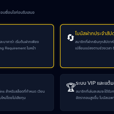
อบเงื่อนไขก่อนรับเสมอ
โบนัสฝากประจำสัปด
🔄
ละบาคาร่า เริ่มต้นฝากเพียง
สมาชิกที่ฝากเงินทุกสัปดาห์
ering Requirement ในหน้า
เปลี่ยนแปลงตามช่วงเวลา 
ระบบ VIP และแต้
🏆
ins สำหรับสล็อตที่กำหนด เวียน
สมาชิกที่เล่นสะสมจะได้รับ
มใหม่โดยไม่เสียทุน
อัตราถอนสูงขึ้น โบนัสเฉ